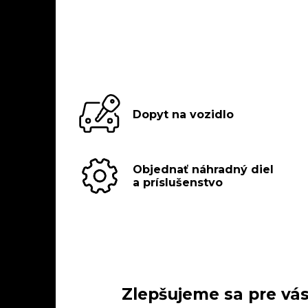
Dopyt na vozidlo
Objednať náhradný diel
a príslušenstvo
Zlepšujeme sa pre vás