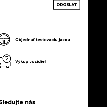
Objednať testovaciu jazdu
Výkup vozidiel
Sledujte nás