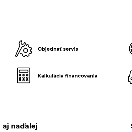
Objednať servis
Kalkulácia financovania
 aj naďalej