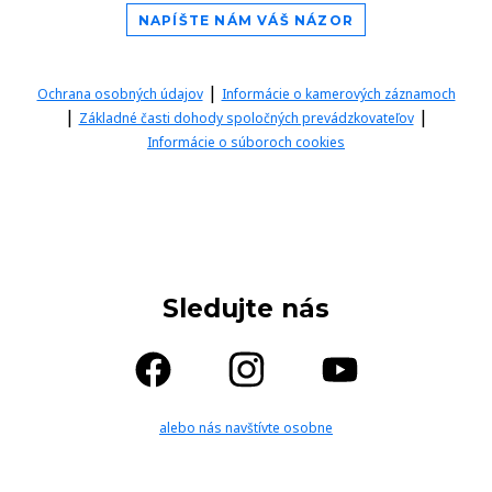
NAPÍŠTE NÁM VÁŠ NÁZOR
|
Ochrana osobných údajov
Informácie o kamerových záznamoch
|
|
Základné časti dohody spoločných prevádzkovateľov
Informácie o súboroch cookies
Sledujte nás
alebo nás navštívte osobne