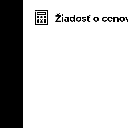
Žiadosť o cen