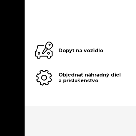
Dopyt na vozidlo
Objednať náhradný diel
a príslušenstvo