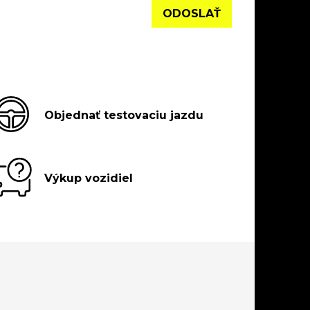
Objednať testovaciu jazdu
Výkup vozidiel