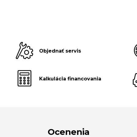
Objednať servis
Kalkulácia financovania
Ocenenia