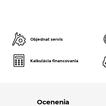
Objednať servis
Kalkulácia financovania
Ocenenia