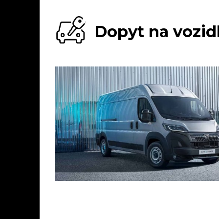
Dopyt na vozid