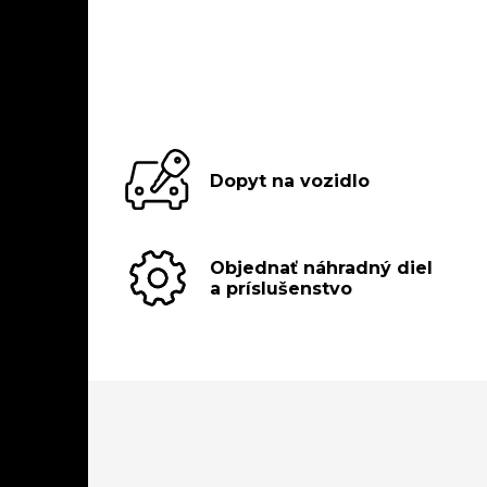
Dopyt na vozidlo
Objednať náhradný diel
a príslušenstvo