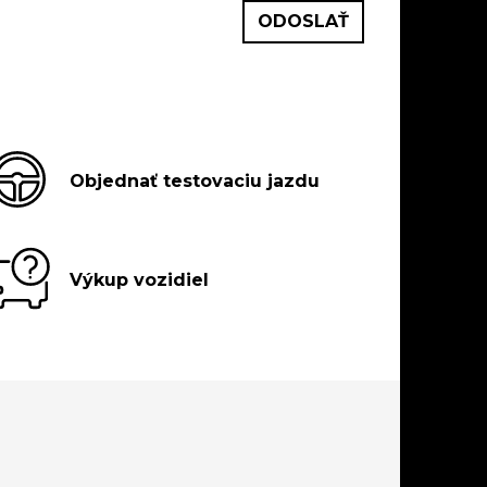
Objednať testovaciu jazdu
Výkup vozidiel