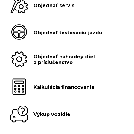
Objednať servis
Objednať testovaciu jazdu
Objednať náhradný diel
a príslušenstvo
Kalkulácia financovania
Výkup vozidiel