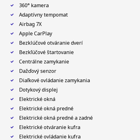
360° kamera
Adaptívny tempomat
Airbag 7X
Apple CarPlay
Bezklúčové otváranie dverí
Bezkľúčové štartovanie
Centrálne zamykanie
Dažďový senzor
Diaľkové ovládanie zamykania
Dotykový displej
Elektrické okná
Elektrické okná predné
Elektrické okná predné a zadné
Elektrické otváranie kufra
Elektrické ovládanie kufra