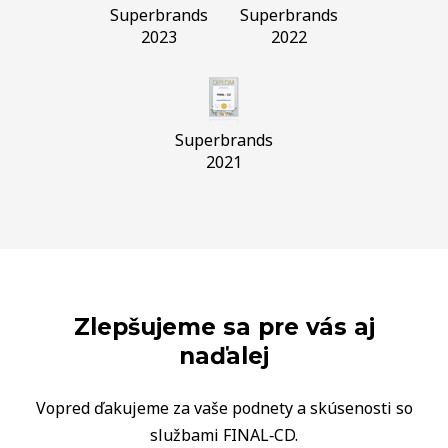
Superbrands
Superbrands
2023
2022
Superbrands
2021
Zlepšujeme sa pre vás aj
naďalej
Vopred ďakujeme za vaše podnety a skúsenosti so
službami FINAL‑CD.