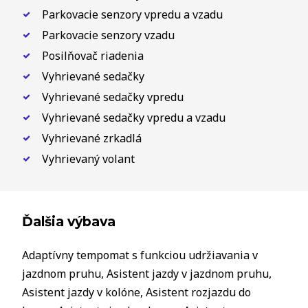
Parkovacie senzory vpredu a vzadu
Parkovacie senzory vzadu
Posilňovač riadenia
Vyhrievané sedačky
Vyhrievané sedačky vpredu
Vyhrievané sedačky vpredu a vzadu
Vyhrievané zrkadlá
Vyhrievaný volant
Ďalšia výbava
Adaptívny tempomat s funkciou udržiavania v
jazdnom pruhu, Asistent jazdy v jazdnom pruhu,
Asistent jazdy v kolóne, Asistent rozjazdu do