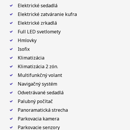
Elektrické sedadlá
Elektrické zatváranie kufra
Elektrické zrkadlá
Full LED svetlomety
Hmlovky
Isofix
Klimatizácia
Klimatizácia 2 zón.
Multifunkčný volant
Navigačný systém
Odvetrávané sedadlá
Palubný počítač
Panoramatická strecha
Parkovacia kamera
Parkovacie senzory