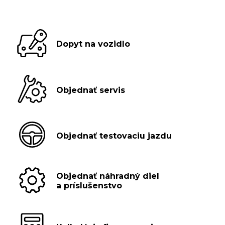
Dopyt na vozidlo
Objednať servis
Objednať testovaciu jazdu
Objednať náhradný diel
a príslušenstvo