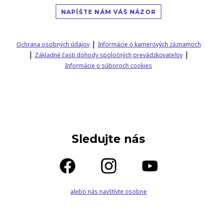
NAPÍŠTE NÁM VÁŠ NÁZOR
|
Ochrana osobných údajov
Informácie o kamerových záznamoch
|
|
Základné časti dohody spoločných prevádzkovateľov
Informácie o súboroch cookies
Sledujte nás
alebo nás navštívte osobne