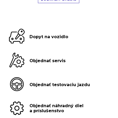
Dopyt na vozidlo
Objednať servis
Objednať testovaciu jazdu
Objednať náhradný diel
a príslušenstvo