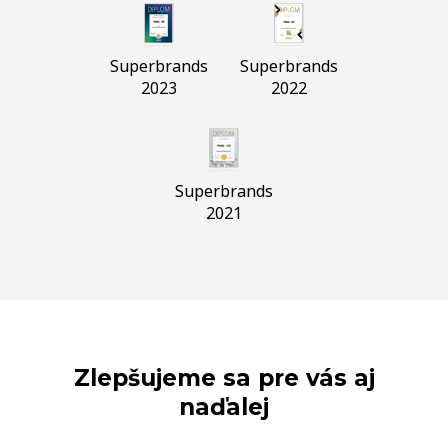
Superbrands
Superbrands
2023
2022
Superbrands
2021
Zlepšujeme sa pre vás aj
naďalej