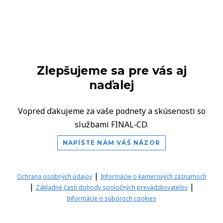
Zlepšujeme sa pre vás aj
naďalej
Vopred ďakujeme za vaše podnety a skúsenosti so
službami FINAL‑CD.
NAPÍŠTE NÁM VÁŠ NÁZOR
|
Ochrana osobných údajov
Informácie o kamerových záznamoch
|
|
Základné časti dohody spoločných prevádzkovateľov
Informácie o súboroch cookies