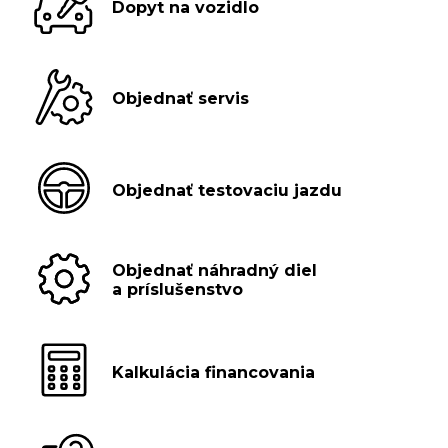
Dopyt na vozidlo
Objednať servis
Objednať testovaciu jazdu
Objednať náhradný diel
a príslušenstvo
Kalkulácia financovania