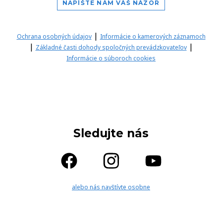
NAPÍŠTE NÁM VÁŠ NÁZOR
|
Ochrana osobných údajov
Informácie o kamerových záznamoch
|
|
Základné časti dohody spoločných prevádzkovateľov
Informácie o súboroch cookies
Sledujte nás
alebo nás navštívte osobne