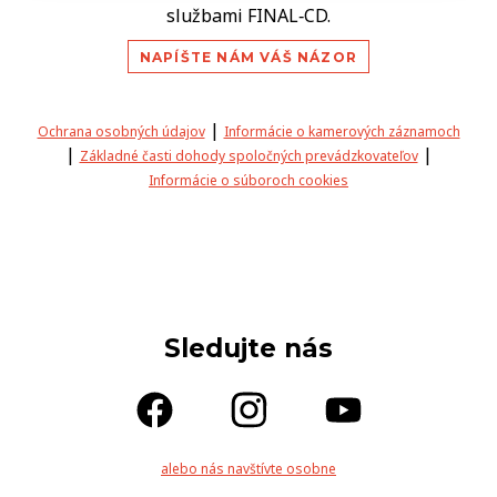
službami FINAL‑CD.
NAPÍŠTE NÁM VÁŠ NÁZOR
|
Ochrana osobných údajov
Informácie o kamerových záznamoch
|
|
Základné časti dohody spoločných prevádzkovateľov
Informácie o súboroch cookies
Sledujte nás
alebo nás navštívte osobne