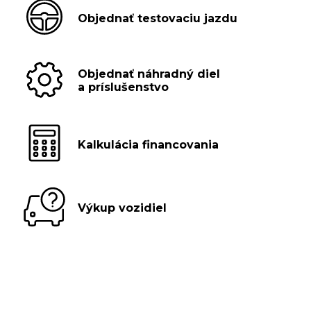
Objednať testovaciu jazdu
Objednať náhradný diel
a príslušenstvo
Kalkulácia financovania
Výkup vozidiel