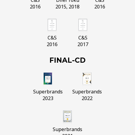
2016
2015, 2018
2016
C&S
C&S
2016
2017
FINAL-CD
Superbrands
Superbrands
2023
2022
Superbrands