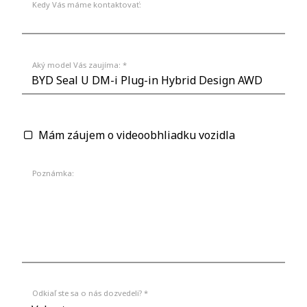
Kedy Vás máme kontaktovať:
Aký model Vás zaujíma: *
Mám záujem o videoobhliadku vozidla
Poznámka:
Odkiaľ ste sa o nás dozvedeli? *