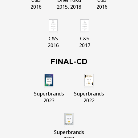
2016
2015, 2018
2016
C&S
C&S
2016
2017
FINAL-CD
Superbrands
Superbrands
2023
2022
Superbrands