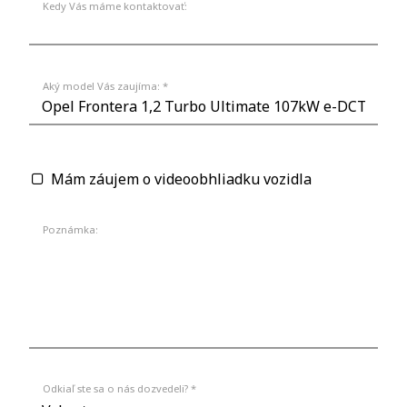
Kedy Vás máme kontaktovať:
Aký model Vás zaujíma: *
Mám záujem o videoobhliadku vozidla
Poznámka:
Odkiaľ ste sa o nás dozvedeli? *