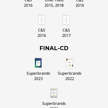
2016
2015, 2018
2016
C&S
C&S
2016
2017
FINAL-CD
Superbrands
Superbrands
2023
2022
Superbrands