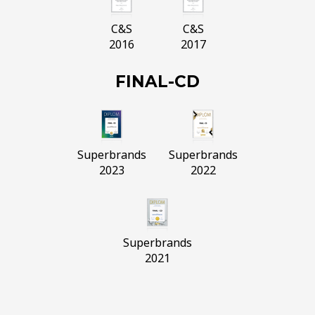
C&S
C&S
2016
2017
FINAL-CD
Superbrands
Superbrands
2023
2022
Superbrands
2021