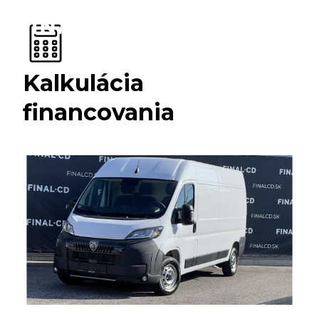
Kalkulácia
financovania