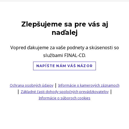
Zlepšujeme sa pre vás aj
naďalej
Vopred ďakujeme za vaše podnety a skúsenosti so
službami FINAL‑CD.
NAPÍŠTE NÁM VÁŠ NÁZOR
|
Ochrana osobných údajov
Informácie o kamerových záznamoch
|
|
Základné časti dohody spoločných prevádzkovateľov
Informácie o súboroch cookies