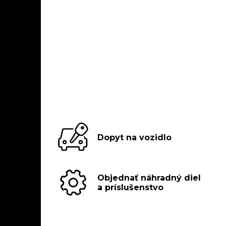
Dopyt na vozidlo
Objednať náhradný diel
a príslušenstvo