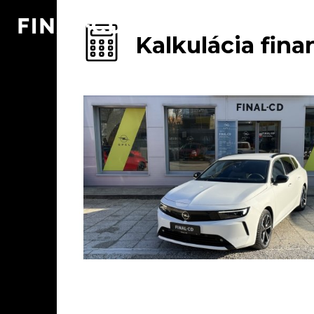
Kalkulácia fin