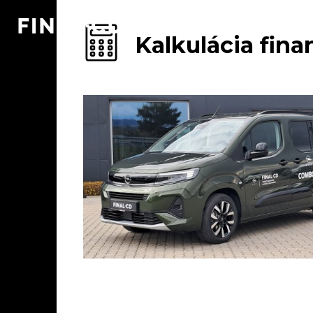
Kalkulácia fin