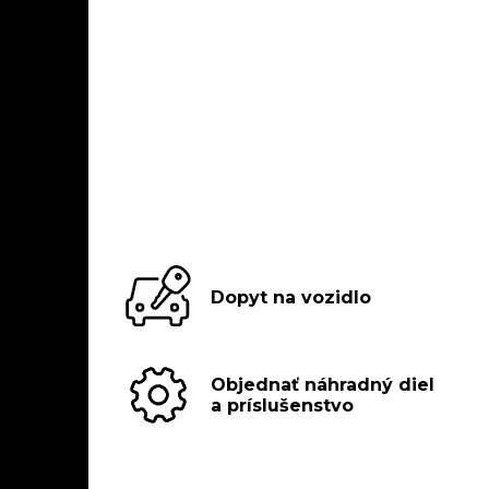
Dopyt na vozidlo
Objednať náhradný diel
a príslušenstvo