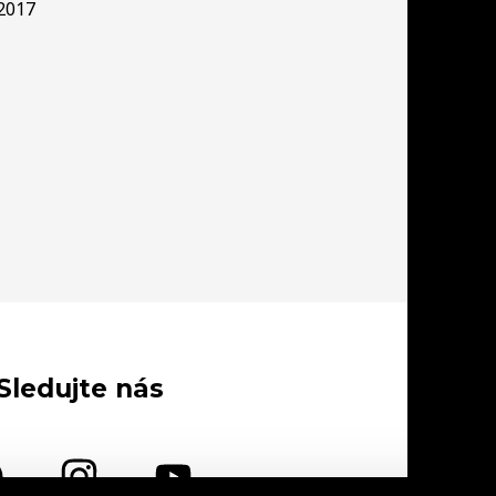
2017
Sledujte nás