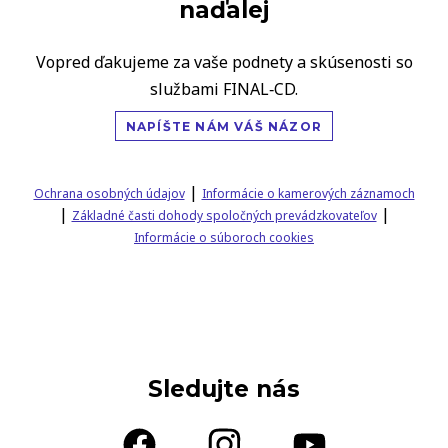
naďalej
Vopred ďakujeme za vaše podnety a skúsenosti so
službami FINAL‑CD.
NAPÍŠTE NÁM VÁŠ NÁZOR
|
Ochrana osobných údajov
Informácie o kamerových záznamoch
|
|
Základné časti dohody spoločných prevádzkovateľov
Informácie o súboroch cookies
Sledujte nás