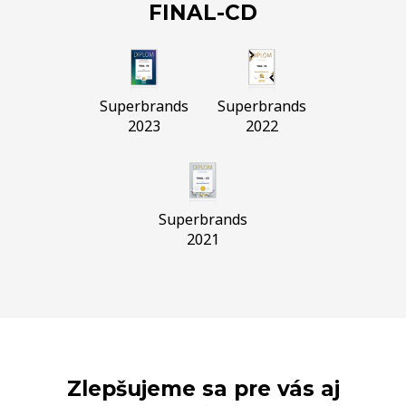
FINAL-CD
Superbrands
Superbrands
2023
2022
Superbrands
2021
Zlepšujeme sa pre vás aj