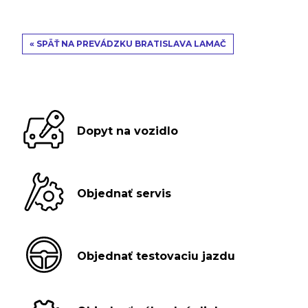
« SPÄŤ NA PREVÁDZKU BRATISLAVA LAMAČ
Dopyt na vozidlo
Objednať servis
Objednať testovaciu jazdu