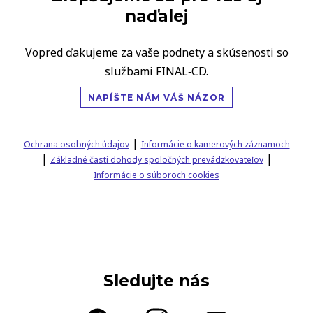
naďalej
Vopred ďakujeme za vaše podnety a skúsenosti so
službami FINAL‑CD.
NAPÍŠTE NÁM VÁŠ NÁZOR
|
Ochrana osobných údajov
Informácie o kamerových záznamoch
|
|
Základné časti dohody spoločných prevádzkovateľov
Informácie o súboroch cookies
Sledujte nás