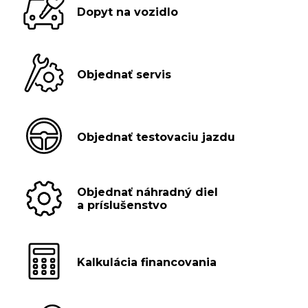
Dopyt na vozidlo
Objednať servis
Objednať testovaciu jazdu
Objednať náhradný diel
a príslušenstvo
Kalkulácia financovania