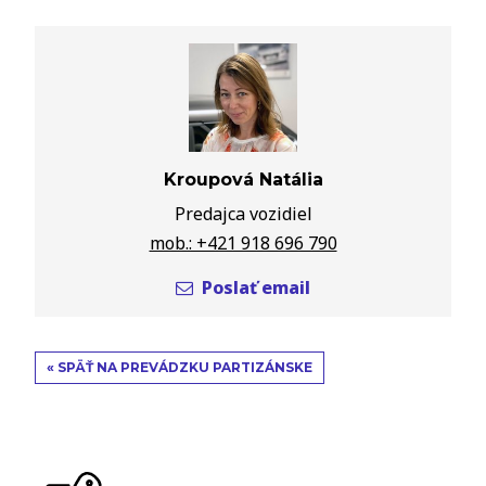
Kroupová Natália
Predajca vozidiel
mob.: +421 918 696 790
Poslať email
« SPÄŤ NA PREVÁDZKU PARTIZÁNSKE