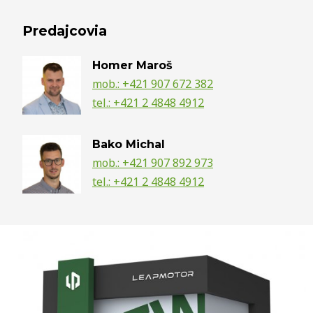
Predajcovia
Homer Maroš
mob.: +421 907 672 382
tel.: +421 2 4848 4912
Bako Michal
mob.: +421 907 892 973
tel.: +421 2 4848 4912