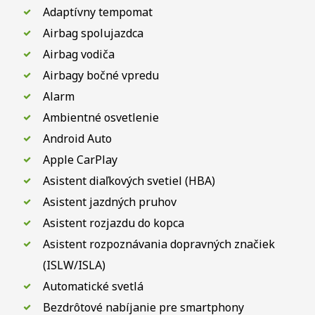
Adaptívny tempomat
Airbag spolujazdca
Airbag vodiča
Airbagy bočné vpredu
Alarm
Ambientné osvetlenie
Android Auto
Apple CarPlay
Asistent diaľkových svetiel (HBA)
Asistent jazdných pruhov
Asistent rozjazdu do kopca
Asistent rozpoznávania dopravných značiek
(ISLW/ISLA)
Automatické svetlá
Bezdrôtové nabíjanie pre smartphony