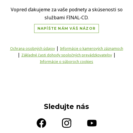
Vopred ďakujeme za vaše podnety a skúsenosti so
službami FINAL‑CD.
NAPÍŠTE NÁM VÁŠ NÁZOR
|
Ochrana osobných údajov
Informácie o kamerových záznamoch
|
|
Základné časti dohody spoločných prevádzkovateľov
Informácie o súboroch cookies
Sledujte nás