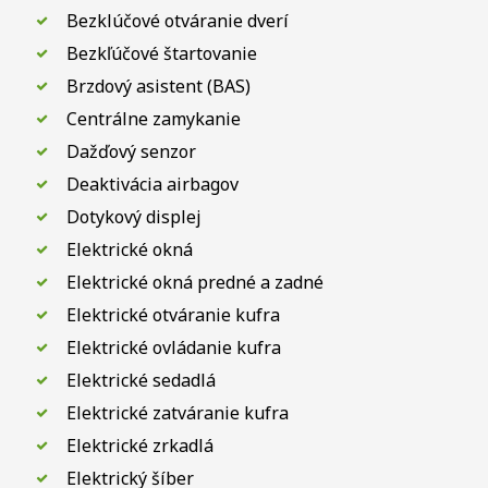
Bezklúčové otváranie dverí
Bezkľúčové štartovanie
Brzdový asistent (BAS)
Centrálne zamykanie
Dažďový senzor
Deaktivácia airbagov
Dotykový displej
Elektrické okná
Elektrické okná predné a zadné
Elektrické otváranie kufra
Elektrické ovládanie kufra
Elektrické sedadlá
Elektrické zatváranie kufra
Elektrické zrkadlá
Elektrický šíber