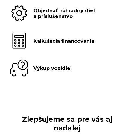
Objednať náhradný diel
a príslušenstvo
Kalkulácia financovania
Výkup vozidiel
Zlepšujeme sa pre vás aj
naďalej