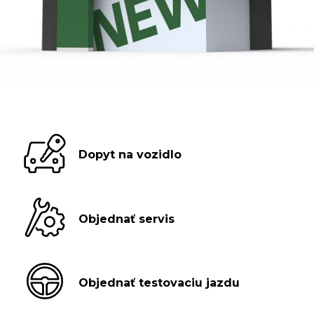
Dopyt na vozidlo
Objednať servis
Objednať testovaciu jazdu