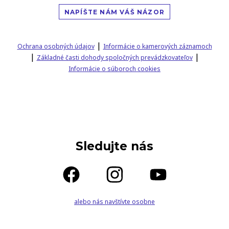
NAPÍŠTE NÁM VÁŠ NÁZOR
|
Ochrana osobných údajov
Informácie o kamerových záznamoch
|
|
Základné časti dohody spoločných prevádzkovateľov
Informácie o súboroch cookies
Sledujte nás
alebo nás navštívte osobne