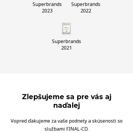
Superbrands
Superbrands
2023
2022
Superbrands
2021
Zlepšujeme sa pre vás aj
naďalej
Vopred ďakujeme za vaše podnety a skúsenosti so
službami FINAL‑CD.