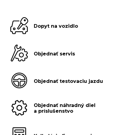
Dopyt na vozidlo
Objednať servis
Objednať testovaciu jazdu
Objednať náhradný diel
a príslušenstvo