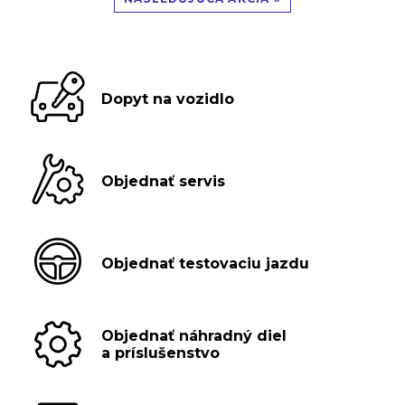
Dopyt na vozidlo
Objednať servis
Objednať testovaciu jazdu
Objednať náhradný diel
a príslušenstvo