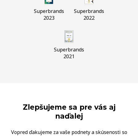
Superbrands
Superbrands
2023
2022
Superbrands
2021
Zlepšujeme sa pre vás aj
naďalej
Vopred ďakujeme za vaše podnety a skúsenosti so