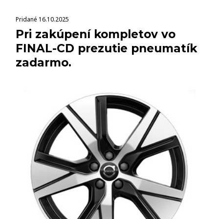
Pridané 16.10.2025
Pri zakúpení kompletov vo
FINAL-CD prezutie pneumatík
zadarmo.