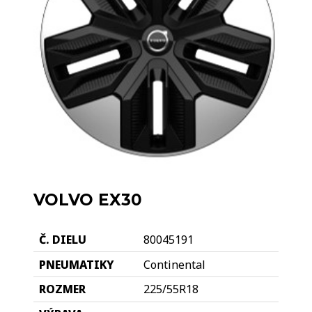
VOLVO EX30
80045191
Continental
225/55R18