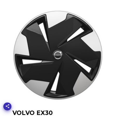
VOLVO EX30