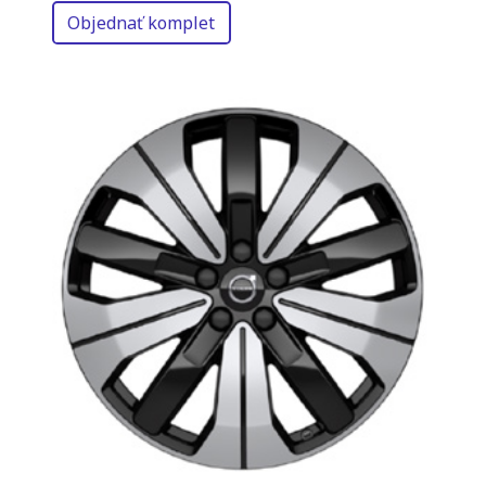
Objednať komplet