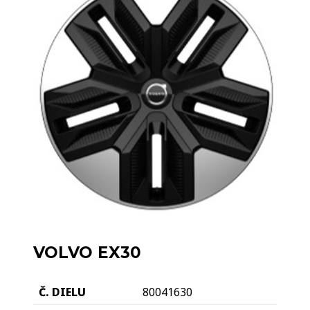
VOLVO EX30
80041630