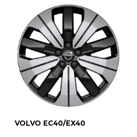
VOLVO EC40/EX40