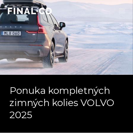
Ponuka kompletných
zimných kolies VOLVO
2025