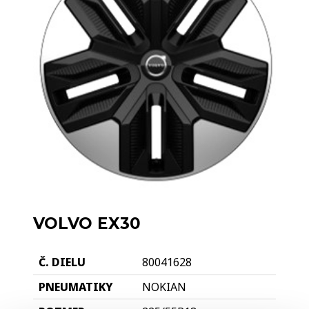
VOLVO EX30
80041628
NOKIAN