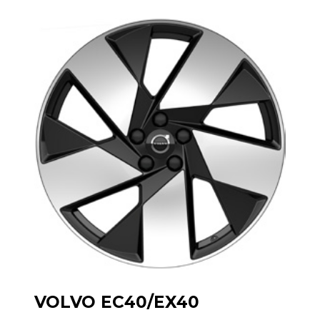
VOLVO EC40/EX40