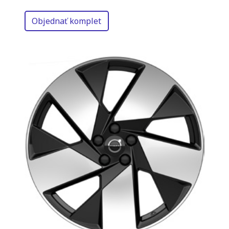
Objednať komplet