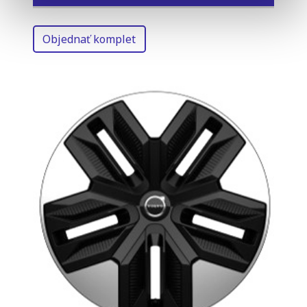
Objednať komplet