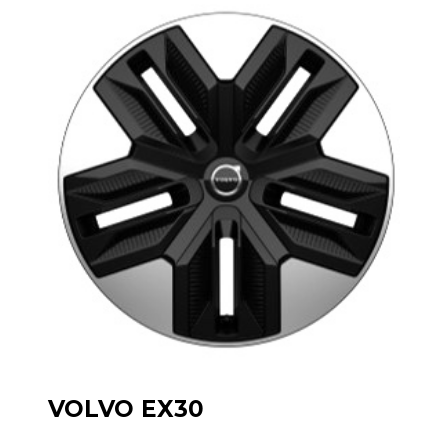
VOLVO EX30