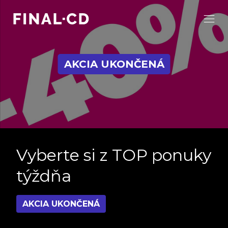
AKCIA UKONČENÁ
Vyberte si z TOP ponuky
týždňa
AKCIA UKONČENÁ