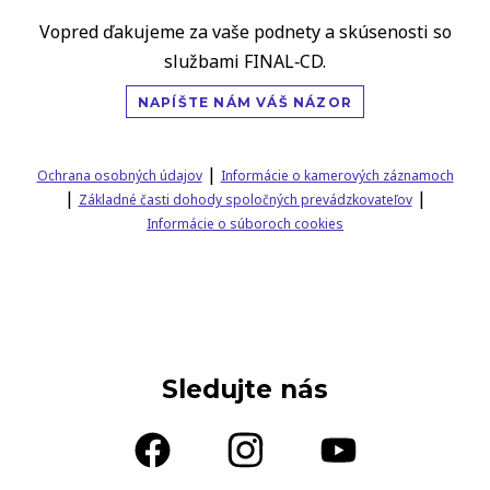
Vopred ďakujeme za vaše podnety a skúsenosti so
službami FINAL‑CD.
NAPÍŠTE NÁM VÁŠ NÁZOR
|
Ochrana osobných údajov
Informácie o kamerových záznamoch
|
|
Základné časti dohody spoločných prevádzkovateľov
Informácie o súboroch cookies
Sledujte nás