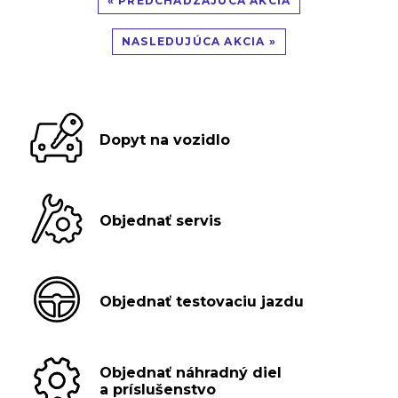
« PREDCHÁDZAJÚCA AKCIA
NASLEDUJÚCA AKCIA »
Dopyt na vozidlo
Objednať servis
Objednať testovaciu jazdu
Objednať náhradný diel
a príslušenstvo