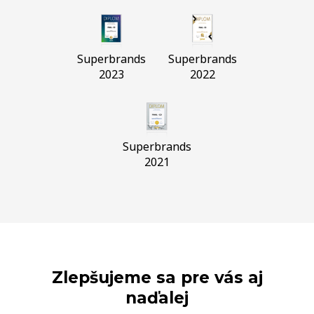
Superbrands
Superbrands
2023
2022
Superbrands
2021
Zlepšujeme sa pre vás aj
naďalej