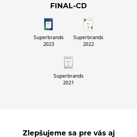
FINAL-CD
Superbrands
Superbrands
2023
2022
Superbrands
2021
Zlepšujeme sa pre vás aj