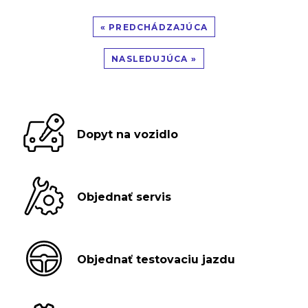
« PREDCHÁDZAJÚCA
NASLEDUJÚCA »
Dopyt na vozidlo
Objednať servis
Objednať testovaciu jazdu