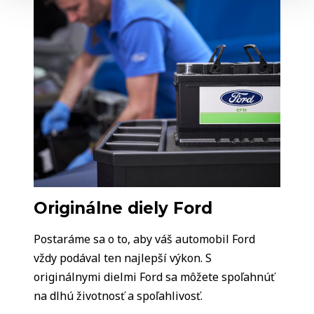
Originálne diely Ford
Postaráme sa o to, aby váš automobil Ford
vždy podával ten najlepší výkon. S
originálnymi dielmi Ford sa môžete spoľahnúť
na dlhú životnosť a spoľahlivosť.