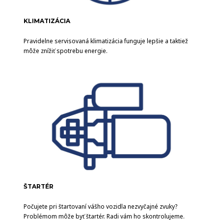
KLIMATIZÁCIA
Pravidelne servisovaná klimatizácia funguje lepšie a taktiež
môže znížiť spotrebu energie.
ŠTARTÉR
Počujete pri štartovaní vášho vozidla nezvyčajné zvuky?
Problémom môže byť štartér. Radi vám ho skontrolujeme.