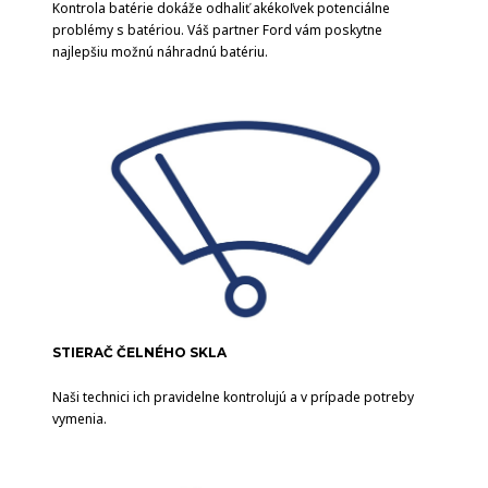
Kontrola batérie dokáže odhaliť akékoľvek potenciálne
problémy s batériou. Váš partner Ford vám poskytne
najlepšiu možnú náhradnú batériu.
STIERAČ ČELNÉHO SKLA
Naši technici ich pravidelne kontrolujú a v prípade potreby
vymenia.