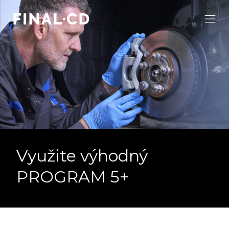
Využite výhodný
PROGRAM 5+