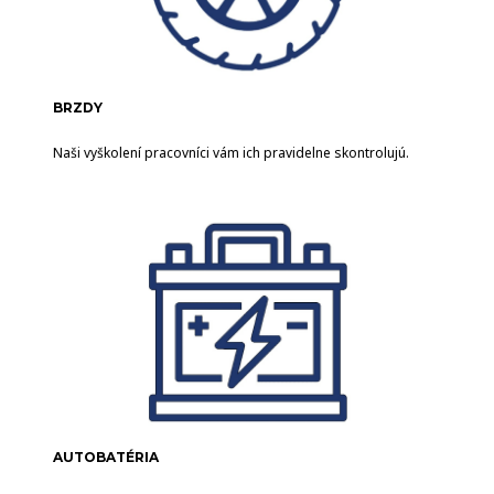
BRZDY
Naši vyškolení pracovníci vám ich pravidelne skontrolujú.
AUTOBATÉRIA