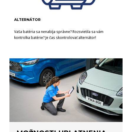
ALTERNÁTOR
Vaša batéria sa nenabíja správne? Rozsvietila sa vám
kontrolka batérie? Je čas skontrolovať alternátor!