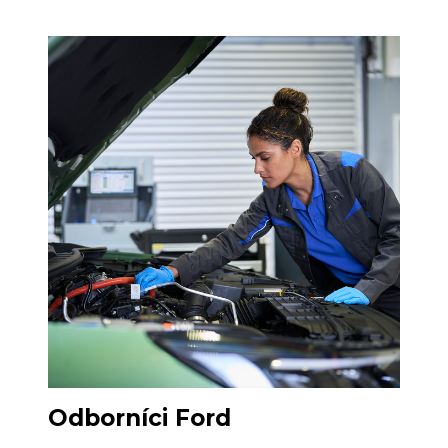
Odborníci Ford