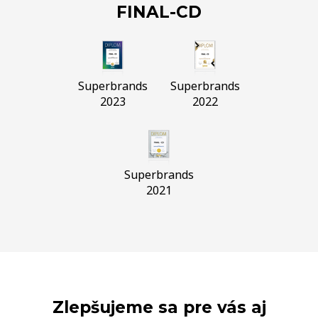
FINAL-CD
Superbrands
Superbrands
2023
2022
Superbrands
2021
Zlepšujeme sa pre vás aj