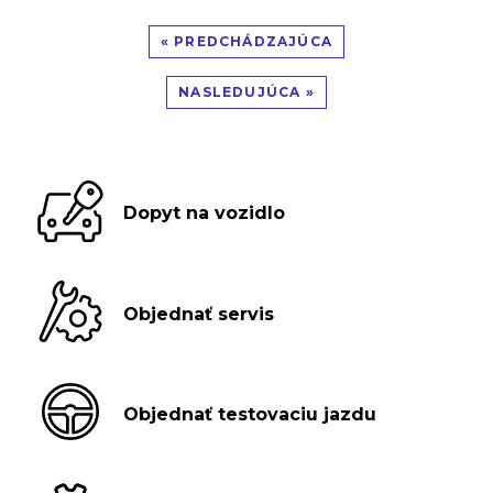
« PREDCHÁDZAJÚCA
NASLEDUJÚCA »
Dopyt na vozidlo
Objednať servis
Objednať testovaciu jazdu