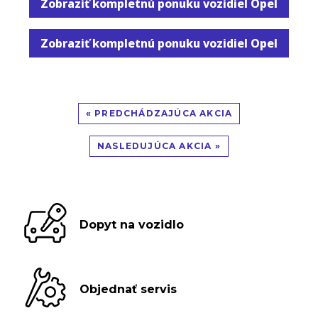
Zobraziť kompletnú ponuku vozidiel Opel
Zobraziť kompletnú ponuku vozidiel Opel
« PREDCHÁDZAJÚCA AKCIA
NASLEDUJÚCA AKCIA »
Dopyt na vozidlo
Objednať servis