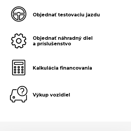
Objednať testovaciu jazdu
Objednať náhradný diel
a príslušenstvo
Kalkulácia financovania
Výkup vozidiel