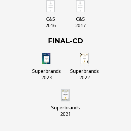
C&S
C&S
2016
2017
FINAL-CD
Superbrands
Superbrands
2023
2022
Superbrands
2021