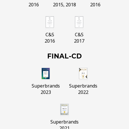
2016
2015, 2018
2016
C&S
C&S
2016
2017
FINAL-CD
Superbrands
Superbrands
2023
2022
Superbrands
2021