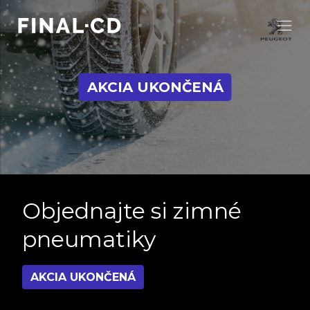
AKCIA UKONČENÁ
Objednajte si zimné
pneumatiky
AKCIA UKONČENÁ