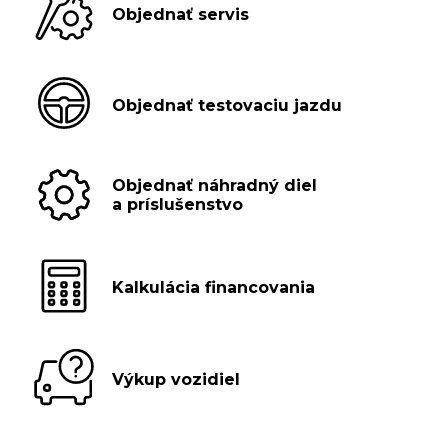
Objednať servis
Objednať testovaciu jazdu
Objednať náhradný diel
a príslušenstvo
Kalkulácia financovania
Výkup vozidiel