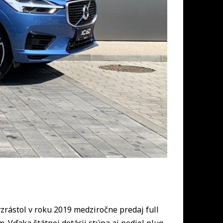
zrástol v roku 2019 medziročne predaj full