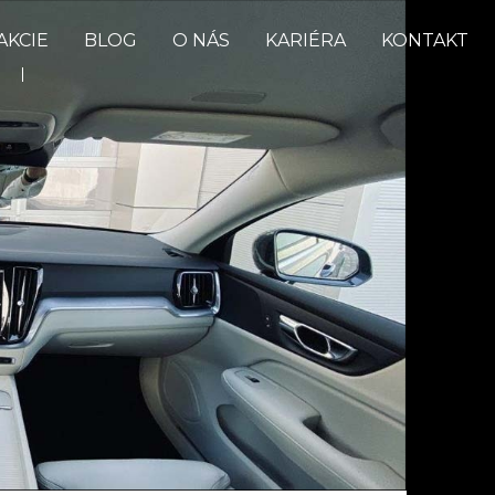
AKCIE
BLOG
O NÁS
KARIÉRA
KONTAKT