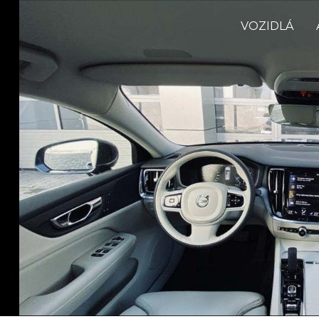
VOZIDLÁ