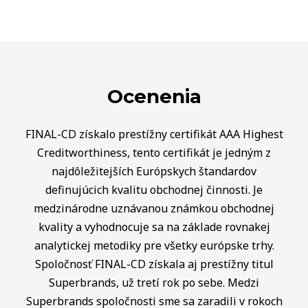
Ocenenia
FINAL-CD získalo prestížny certifikát AAA Highest
Creditworthiness, tento certifikát je jedným z
najdôležitejších Európskych štandardov
definujúcich kvalitu obchodnej činnosti. Je
medzinárodne uznávanou známkou obchodnej
kvality a vyhodnocuje sa na základe rovnakej
analytickej metodiky pre všetky európske trhy.
Spoločnosť FINAL-CD získala aj prestížny titul
Superbrands, už tretí rok po sebe. Medzi
Superbrands spoločnosti sme sa zaradili v rokoch