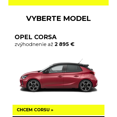
VYBERTE MODEL
OPEL CORSA
zvýhodnenie až
2 895 €
CHCEM CORSU »