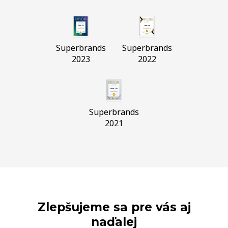
Superbrands
Superbrands
2023
2022
Superbrands
2021
Zlepšujeme sa pre vás aj
naďalej