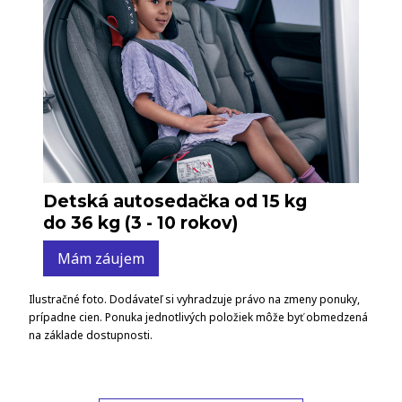
Detská autosedačka od 15 kg
do 36 kg (3 - 10 rokov)
Mám záujem
Ilustračné foto. Dodávateľ si vyhradzuje právo na zmeny ponuky,
prípadne cien. Ponuka jednotlivých položiek môže byť obmedzená
na základe dostupnosti.