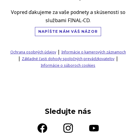
Vopred ďakujeme za vaše podnety a skúsenosti so
službami FINAL‑CD.
NAPÍŠTE NÁM VÁŠ NÁZOR
|
Ochrana osobných údajov
Informácie o kamerových záznamoch
|
|
Základné časti dohody spoločných prevádzkovateľov
Informácie o súboroch cookies
Sledujte nás