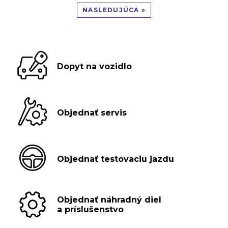
NASLEDUJÚCA »
Dopyt na vozidlo
Objednať servis
Objednať testovaciu jazdu
Objednať náhradný diel
a príslušenstvo