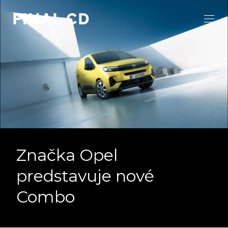
Značka Opel
predstavuje nové
Combo