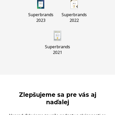
Superbrands
Superbrands
2023
2022
Superbrands
2021
Zlepšujeme sa pre vás aj
naďalej