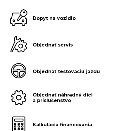
Dopyt na vozidlo
Objednať servis
Objednať testovaciu jazdu
Objednať náhradný diel
a príslušenstvo
Kalkulácia financovania