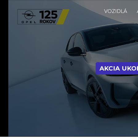
VOZIDLÁ
AKCIA UK