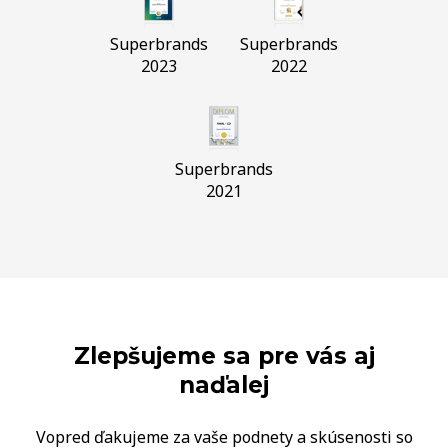
Superbrands
Superbrands
2023
2022
Superbrands
2021
Zlepšujeme sa pre vás aj
naďalej
Vopred ďakujeme za vaše podnety a skúsenosti so