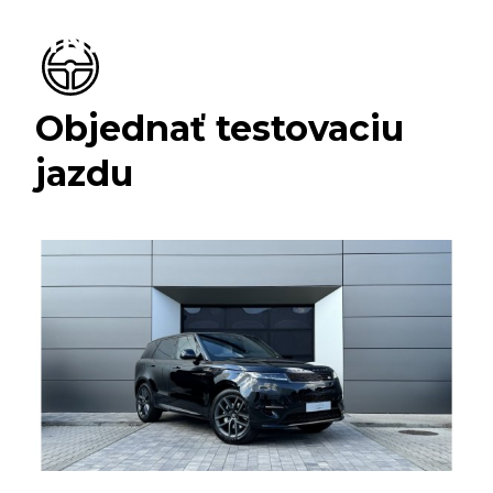
Objednať testovaciu
jazdu