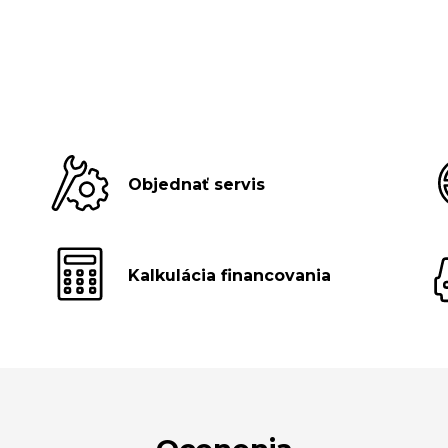
Objednať servis
Kalkulácia financovania