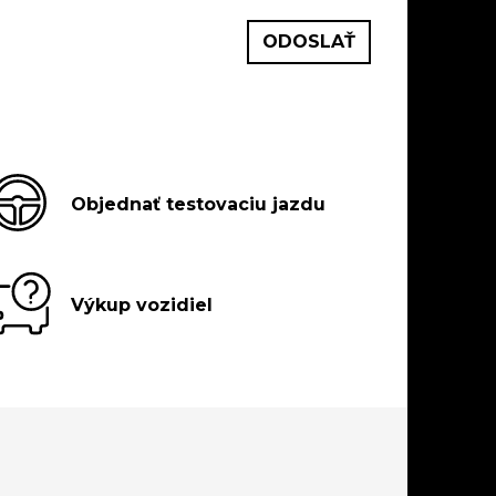
Objednať testovaciu jazdu
Výkup vozidiel