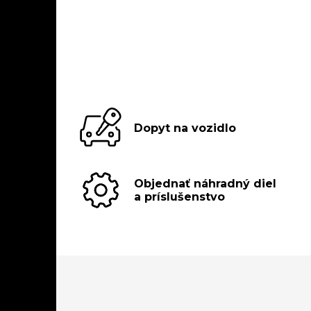
Dopyt na vozidlo
Objednať náhradný diel
a príslušenstvo