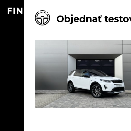
Objednať testo