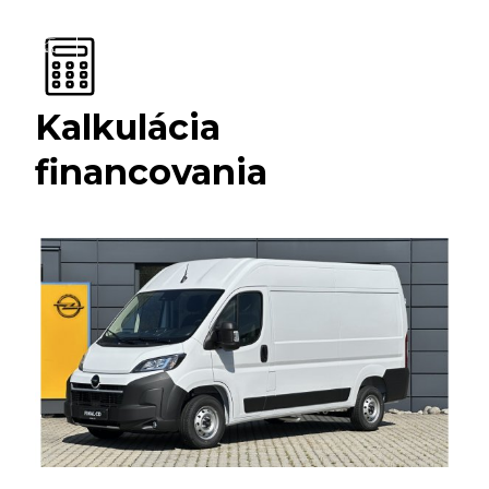
Kalkulácia
financovania