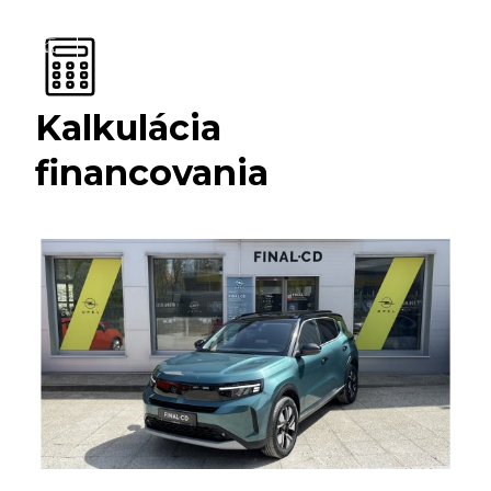
Kalkulácia
financovania