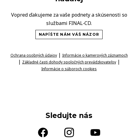
Vopred ďakujeme za vaše podnety a skúsenosti so
službami FINAL‑CD.
NAPÍŠTE NÁM VÁŠ NÁZOR
|
Ochrana osobných údajov
Informácie o kamerových záznamoch
|
|
Základné časti dohody spoločných prevádzkovateľov
Informácie o súboroch cookies
Sledujte nás