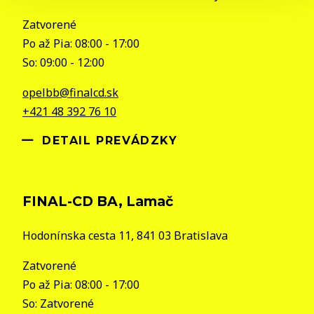
Zatvorené
Po až Pia: 08:00 - 17:00
So: 09:00 - 12:00
opelbb@finalcd.sk
+421 48 392 76 10
DETAIL PREVÁDZKY
FINAL-CD BA, Lamač
Hodonínska cesta 11, 841 03 Bratislava
Zatvorené
Po až Pia: 08:00 - 17:00
So: Zatvorené