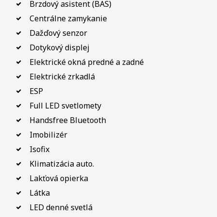
Brzdový asistent (BAS)
Centrálne zamykanie
Dažďový senzor
Dotykový displej
Elektrické okná predné a zadné
Elektrické zrkadlá
ESP
Full LED svetlomety
Handsfree Bluetooth
Imobilizér
Isofix
Klimatizácia auto.
Lakťová opierka
Látka
LED denné svetlá