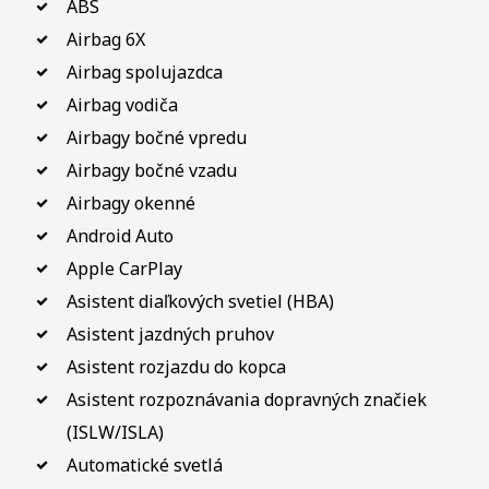
ABS
Airbag 6X
Airbag spolujazdca
Airbag vodiča
Airbagy bočné vpredu
Airbagy bočné vzadu
Airbagy okenné
Android Auto
Apple CarPlay
Asistent diaľkových svetiel (HBA)
Asistent jazdných pruhov
Asistent rozjazdu do kopca
Asistent rozpoznávania dopravných značiek
(ISLW/ISLA)
Automatické svetlá