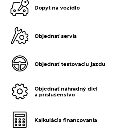
Dopyt na vozidlo
Objednať servis
Objednať testovaciu jazdu
Objednať náhradný diel
a príslušenstvo
Kalkulácia financovania