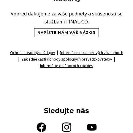
Vopred ďakujeme za vaše podnety a skúsenosti so
službami FINAL‑CD.
NAPÍŠTE NÁM VÁŠ NÁZOR
|
Ochrana osobných údajov
Informácie o kamerových záznamoch
|
|
Základné časti dohody spoločných prevádzkovateľov
Informácie o súboroch cookies
Sledujte nás