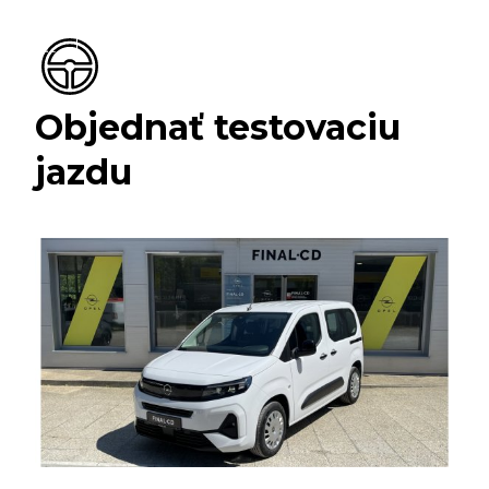
Objednať testovaciu
jazdu