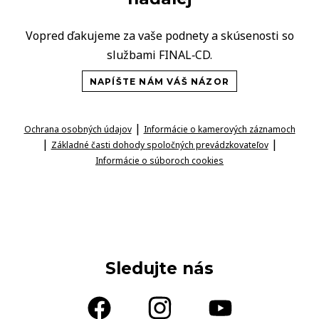
Vopred ďakujeme za vaše podnety a skúsenosti so
službami FINAL‑CD.
NAPÍŠTE NÁM VÁŠ NÁZOR
|
Ochrana osobných údajov
Informácie o kamerových záznamoch
|
|
Základné časti dohody spoločných prevádzkovateľov
Informácie o súboroch cookies
Sledujte nás