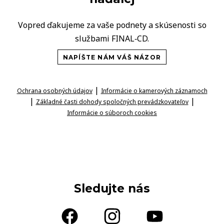
Vopred ďakujeme za vaše podnety a skúsenosti so
službami FINAL‑CD.
NAPÍŠTE NÁM VÁŠ NÁZOR
|
Ochrana osobných údajov
Informácie o kamerových záznamoch
|
|
Základné časti dohody spoločných prevádzkovateľov
Informácie o súboroch cookies
Sledujte nás