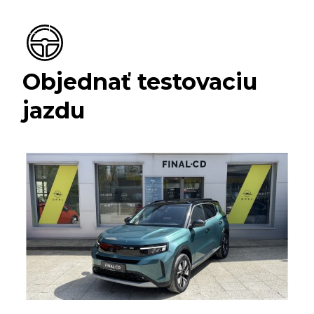
Objednať testovaciu
jazdu