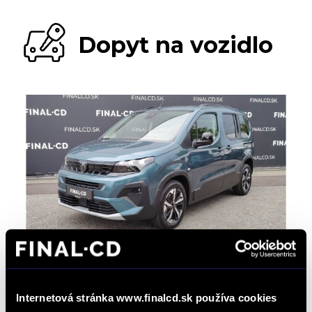
Dopyt na vozidlo
Vaše meno: *
Internetová stránka www.finalcd.sk používa cookies