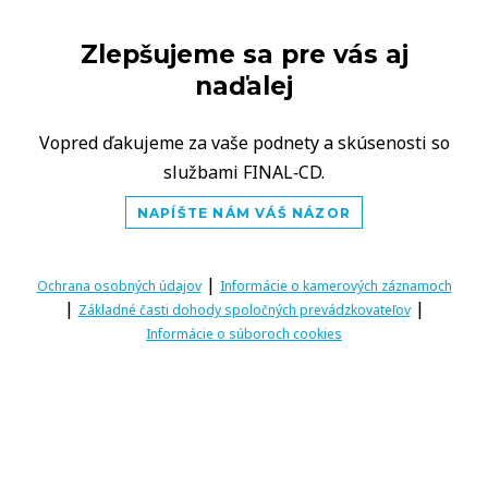
Zlepšujeme sa pre vás aj
naďalej
Vopred ďakujeme za vaše podnety a skúsenosti so
službami FINAL‑CD.
NAPÍŠTE NÁM VÁŠ NÁZOR
|
Ochrana osobných údajov
Informácie o kamerových záznamoch
|
|
Základné časti dohody spoločných prevádzkovateľov
Informácie o súboroch cookies