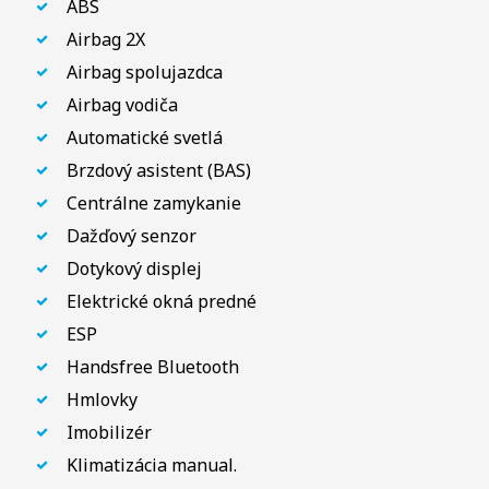
ABS
Airbag 2X
Airbag spolujazdca
Airbag vodiča
Automatické svetlá
Brzdový asistent (BAS)
Centrálne zamykanie
Dažďový senzor
Dotykový displej
Elektrické okná predné
ESP
Handsfree Bluetooth
Hmlovky
Imobilizér
Klimatizácia manual.