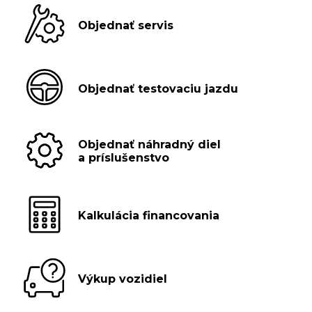
Objednať servis
Objednať testovaciu jazdu
Objednať náhradný diel
a príslušenstvo
Kalkulácia financovania
Výkup vozidiel