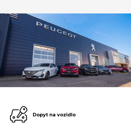
Dopyt na vozidlo