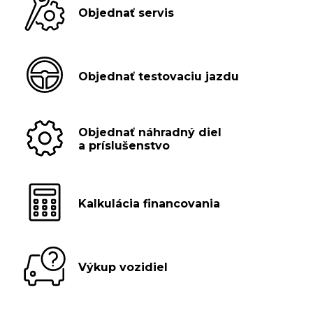
Objednať servis
Objednať testovaciu jazdu
Objednať náhradný diel
a príslušenstvo
Kalkulácia financovania
Výkup vozidiel