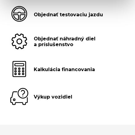
Objednať testovaciu jazdu
Objednať náhradný diel
a príslušenstvo
Kalkulácia financovania
Výkup vozidiel