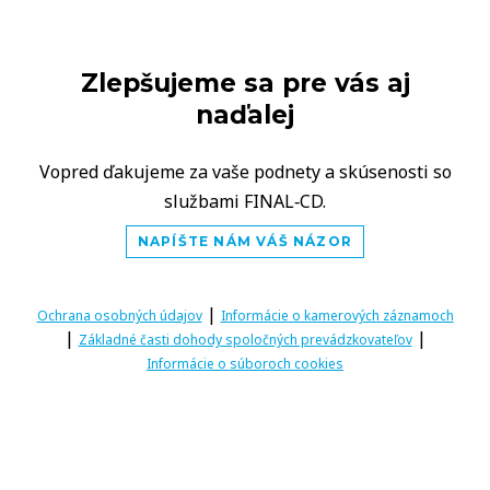
Zlepšujeme sa pre vás aj
naďalej
Vopred ďakujeme za vaše podnety a skúsenosti so
službami FINAL‑CD.
NAPÍŠTE NÁM VÁŠ NÁZOR
|
Ochrana osobných údajov
Informácie o kamerových záznamoch
|
|
Základné časti dohody spoločných prevádzkovateľov
Informácie o súboroch cookies